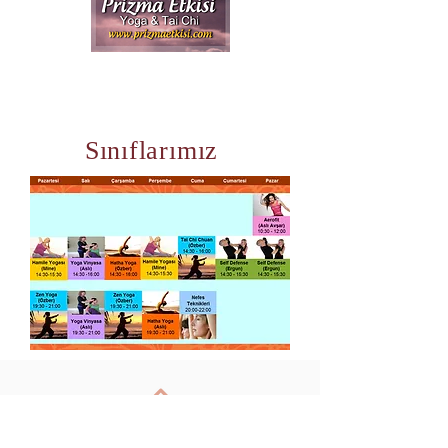
Sınıflarımız
Anasayfa